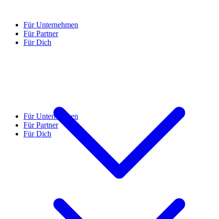
Für Unternehmen
Für Partner
Für Dich
Für Unternehmen
Für Partner
Für Dich