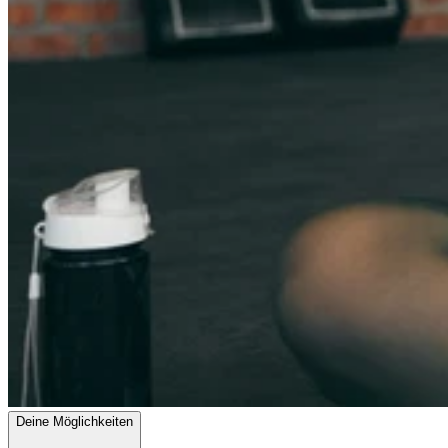
Deine Möglichkeiten