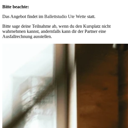
Bitte beachte:
Das Angebot findet im
Ballettstudio Ute Wette
statt.
Bitte sage deine Teilnahme ab, wenn du den Kursplatz nicht
wahrnehmen kannst, andernfalls kann dir der Partner eine
Ausfallrechnung ausstellen.