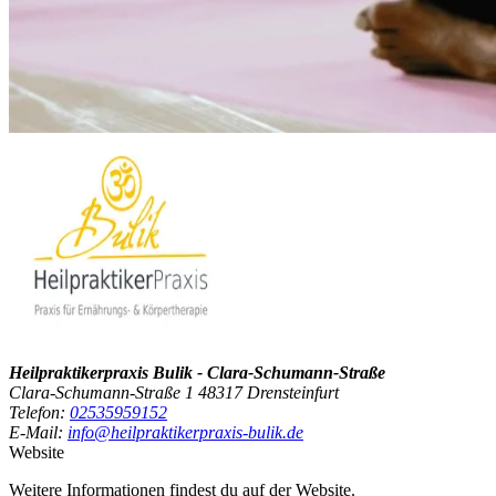
Heilpraktikerpraxis Bulik - Clara-Schumann-Straße
Clara-Schumann-Straße 1 48317 Drensteinfurt
Telefon:
02535959152
E-Mail:
info@heilpraktikerpraxis-bulik.de
Website
Weitere Informationen findest du auf der Website.