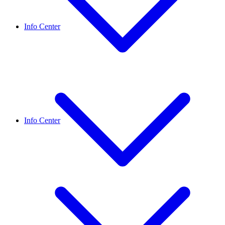
Info Center
Info Center