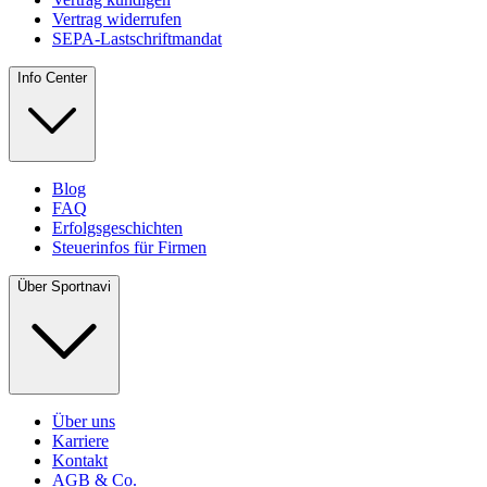
Vertrag widerrufen
SEPA-Lastschriftmandat
Info Center
Blog
FAQ
Erfolgsgeschichten
Steuerinfos für Firmen
Über Sportnavi
Über uns
Karriere
Kontakt
AGB & Co.