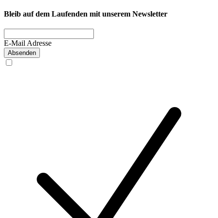
Bleib auf dem Laufenden mit unserem Newsletter
E-Mail Adresse
Absenden