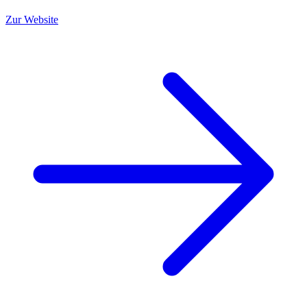
Zur Website