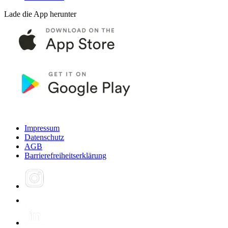
Lade die App herunter
Impressum
Datenschutz
AGB
Barrierefreiheitserklärung