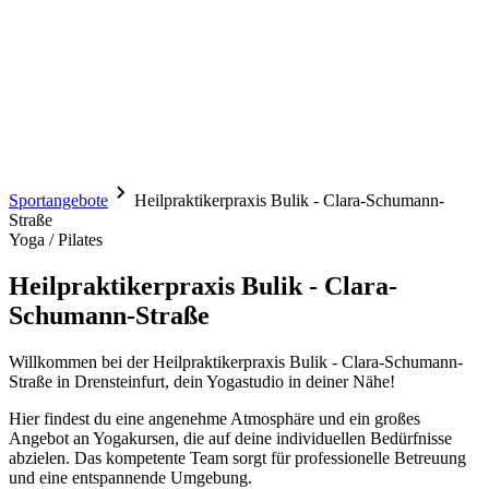
Sportangebote
Heilpraktikerpraxis Bulik - Clara-Schumann-
Straße
Yoga / Pilates
Heilpraktikerpraxis Bulik - Clara-
Schumann-Straße
Willkommen bei der Heilpraktikerpraxis Bulik - Clara-Schumann-
Straße in Drensteinfurt, dein Yogastudio in deiner Nähe!
Hier findest du eine angenehme Atmosphäre und ein großes
Angebot an Yogakursen, die auf deine individuellen Bedürfnisse
abzielen. Das kompetente Team sorgt für professionelle Betreuung
und eine entspannende Umgebung.