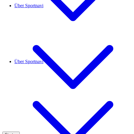
Über Sportnavi
Über Sportnavi