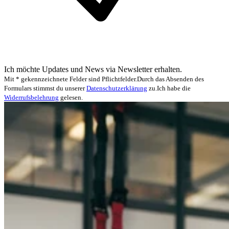
Ich möchte Updates und News via Newsletter erhalten.
Mit * gekennzeichnete Felder sind Pflichtfelder.
Durch das Absenden des
Formulars stimmst du unserer
Datenschutzerklärung
zu.
Ich habe die
Widerrufsbelehrung
gelesen.