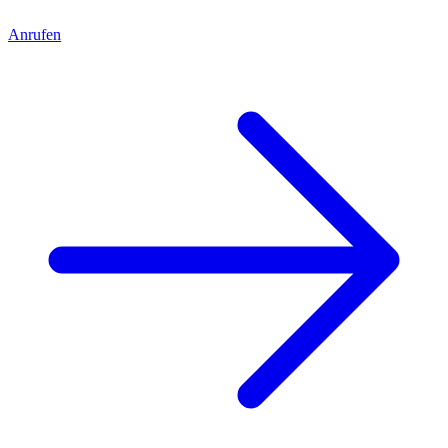
Anrufen