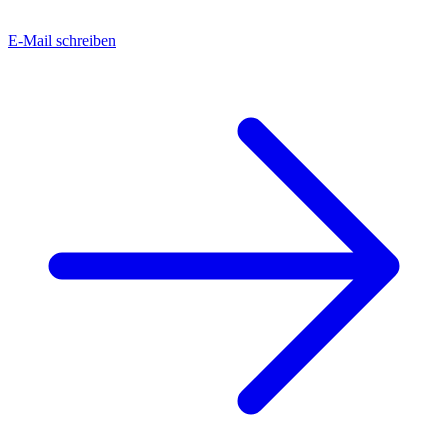
E-Mail schreiben