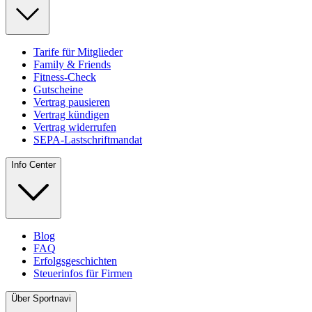
Tarife für Mitglieder
Family & Friends
Fitness-Check
Gutscheine
Vertrag pausieren
Vertrag kündigen
Vertrag widerrufen
SEPA-Lastschriftmandat
Info Center
Blog
FAQ
Erfolgsgeschichten
Steuerinfos für Firmen
Über Sportnavi