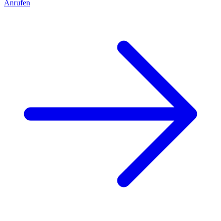
Anrufen