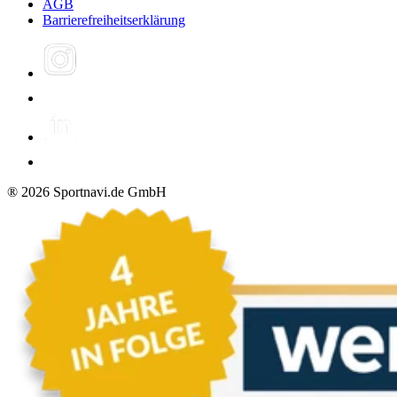
AGB
Barrierefreiheitserklärung
®
2026
Sportnavi.de GmbH