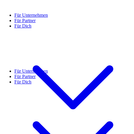
Für Unternehmen
Für Partner
Für Dich
Für Unternehmen
Für Partner
Für Dich