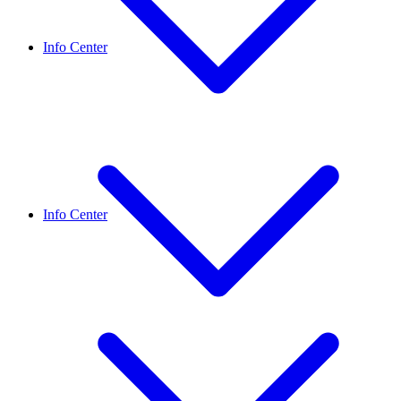
Info Center
Info Center