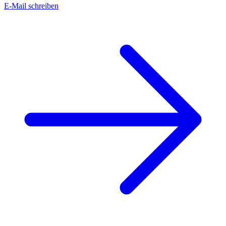
E-Mail schreiben