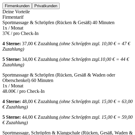
Firmenkunden
Privatkunden
Deine Vorteile
Firmentarif
Sportmassage & Schröpfen (Rücken & Gesäß) 40 Minuten
1x / Monat
37€ / pro Check-In
4 Sterne:
37,00 € Zuzahlung
(ohne Schröpfen zzgl. 10,00 € = 47 €
Zuzahlung)
5 Sterne:
34,00 € Zuzahlung
(ohne Schröpfen zzgl.10,00 € = 44 €
Zuzahlung)
Sportmassage & Schröpfen (Rücken, Gesäß & Waden oder
Oberschenkel) 60 Minuten
1x / Monat
48.00€ / pro Check-In
4 Sterne:
48,00 € Zuzahlung
(ohne Schröpfen zzgl. 15,00 € = 63,00
€ Zuzahlung)
5 Sterne:
44,00 € Zuzahlung
(ohne Schröpfen zzgl. 15,00 € = 59,00
€ Zuzahlung)
Sportmassage, Schröpfen & Klangschale (Rücken, Gesäß, Waden &