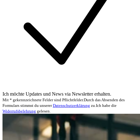
Ich möchte Updates und News via Newsletter erhalten.
Mit * gekennzeichnete Felder sind Pflichtfelder.
Durch das Absenden des
Formulars stimmst du unserer
Datenschutzerklärung
zu.
Ich habe die
Widerrufsbelehrung
gelesen.