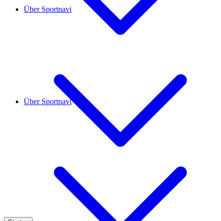
Über Sportnavi
Über Sportnavi