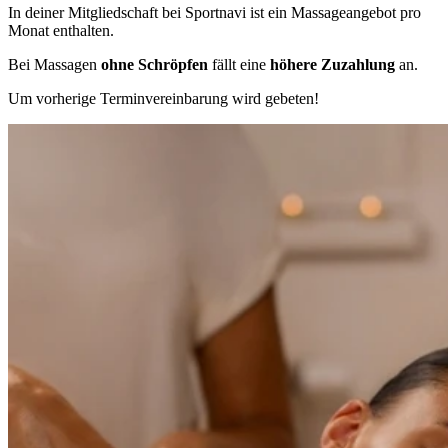
In deiner Mitgliedschaft bei Sportnavi ist ein Massageangebot pro
Monat enthalten.
Bei Massagen
ohne Schröpfen
fällt eine
höhere Zuzahlung
an.
Um vorherige Terminvereinbarung wird gebeten!