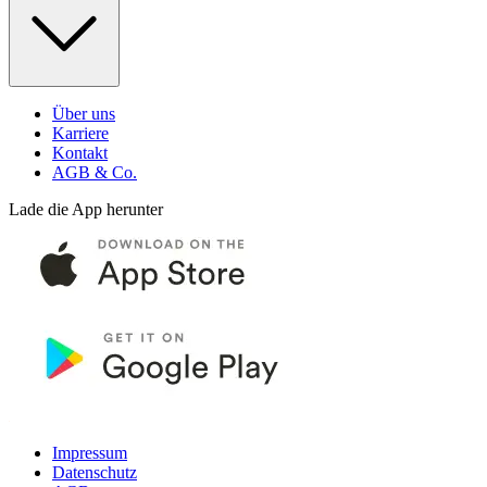
Über uns
Karriere
Kontakt
AGB & Co.
Lade die App herunter
Impressum
Datenschutz