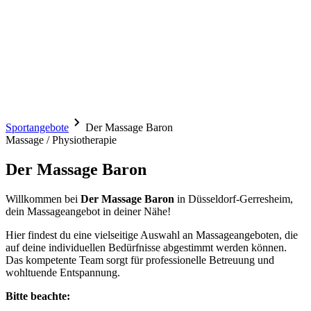
Sportangebote
Der Massage Baron
Massage / Physiotherapie
Der Massage Baron
Willkommen bei
Der Massage Baron
in Düsseldorf-Gerresheim,
dein Massageangebot in deiner Nähe!
Hier findest du eine vielseitige Auswahl an Massageangeboten, die
auf deine individuellen Bedürfnisse abgestimmt werden können.
Das kompetente Team sorgt für professionelle Betreuung und
wohltuende Entspannung.
Bitte beachte: