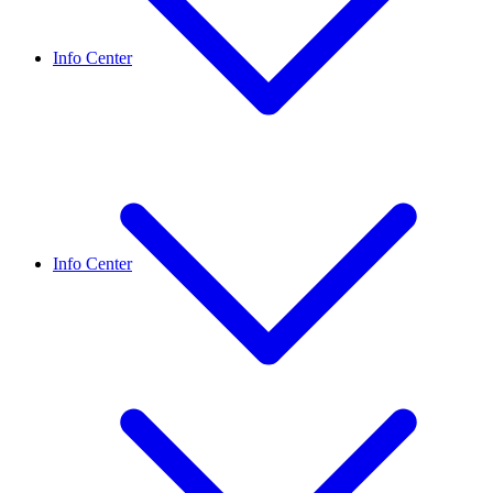
Info Center
Info Center