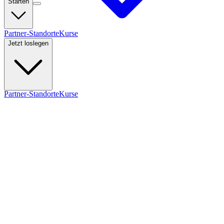
Starten
Partner-Standorte
Kurse
Jetzt loslegen
Partner-Standorte
Kurse