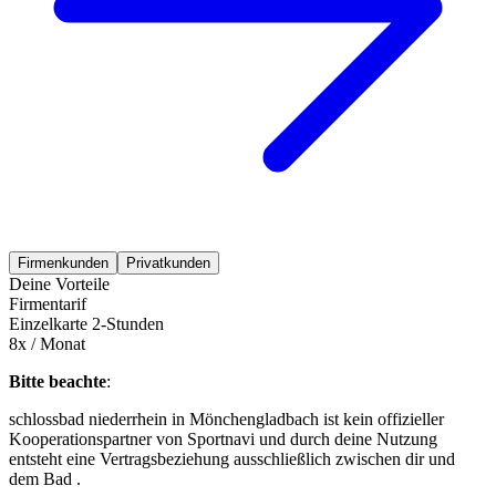
Firmenkunden
Privatkunden
Deine Vorteile
Firmentarif
Einzelkarte 2-Stunden
8x / Monat
Bitte beachte
:
schlossbad niederrhein in Mönchengladbach ist kein offizieller
Kooperationspartner von Sportnavi und durch deine Nutzung
entsteht eine Vertragsbeziehung ausschließlich zwischen dir und
dem Bad .