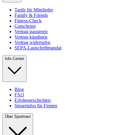
Tarife für Mitglieder
Family & Friends
Fitness-Check
Gutscheine
Vertrag pausieren
Vertrag kündigen
Vertrag widerrufen
SEPA-Lastschriftmandat
Info Center
Blog
FAQ
Erfolgsgeschichten
Steuerinfos für Firmen
Über Sportnavi