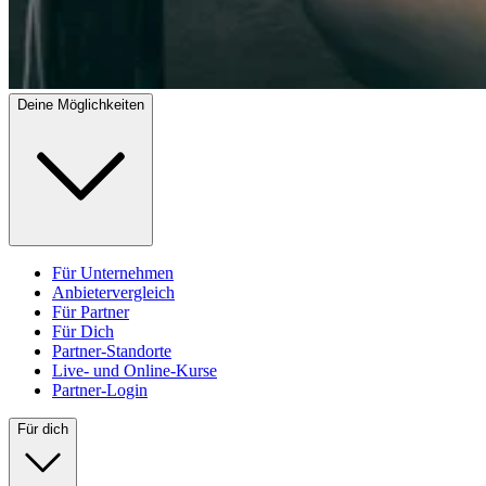
Deine Möglichkeiten
Für Unternehmen
Anbietervergleich
Für Partner
Für Dich
Partner-Standorte
Live- und Online-Kurse
Partner-Login
Für dich