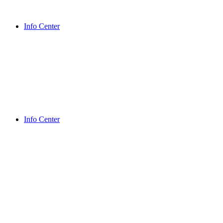
Info Center
Info Center