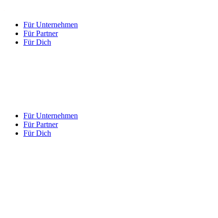
Für Unternehmen
Für Partner
Für Dich
Für Unternehmen
Für Partner
Für Dich