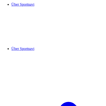
Über Sportnavi
Über Sportnavi