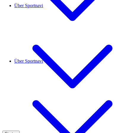
Über Sportnavi
Über Sportnavi