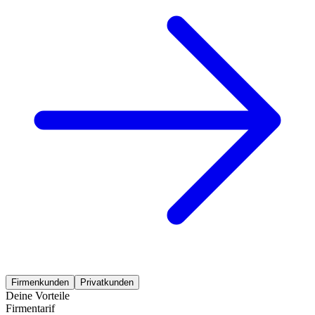
Firmenkunden
Privatkunden
Deine Vorteile
Firmentarif