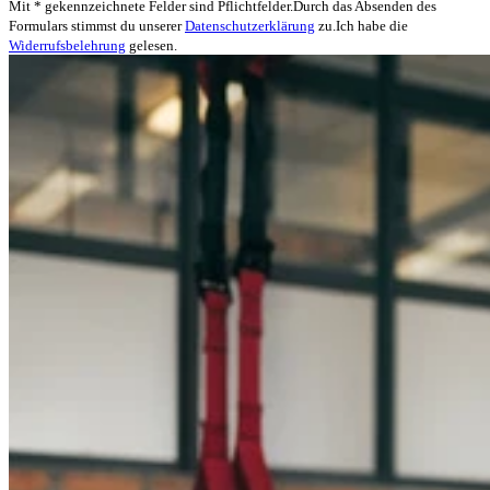
Mit * gekennzeichnete Felder sind Pflichtfelder.
Durch das Absenden des
Formulars stimmst du unserer
Datenschutzerklärung
zu.
Ich habe die
Widerrufsbelehrung
gelesen.