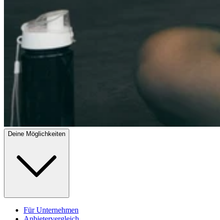
Deine Möglichkeiten
Für Unternehmen
Anbietervergleich