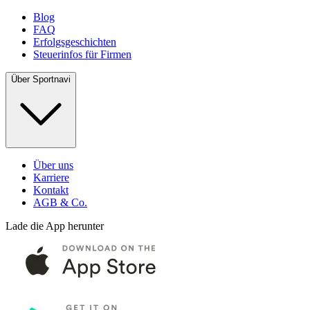
Blog
FAQ
Erfolgsgeschichten
Steuerinfos für Firmen
Über Sportnavi
Über uns
Karriere
Kontakt
AGB & Co.
Lade die App herunter