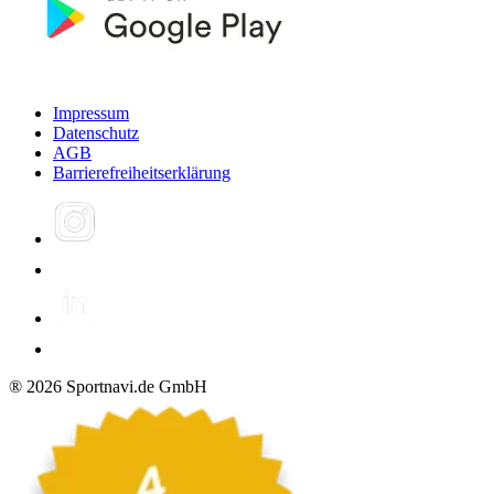
Impressum
Datenschutz
AGB
Barrierefreiheitserklärung
®
2026
Sportnavi.de GmbH