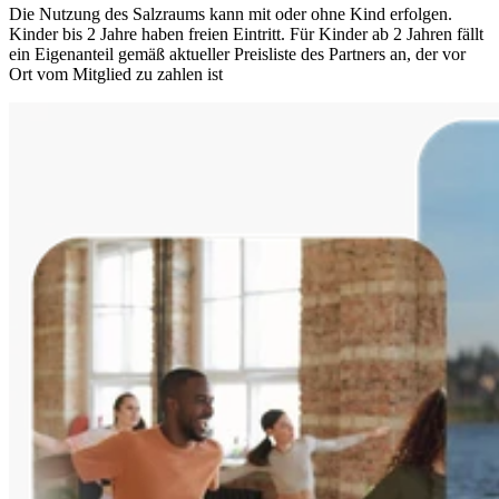
Die Nutzung des Salzraums kann mit oder ohne Kind erfolgen.
Kinder bis 2 Jahre haben freien Eintritt. Für Kinder ab 2 Jahren fällt
ein Eigenanteil gemäß aktueller Preisliste des Partners an, der vor
Ort vom Mitglied zu zahlen ist