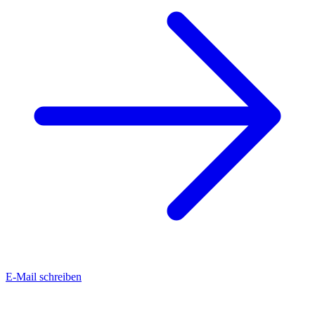
E-Mail schreiben