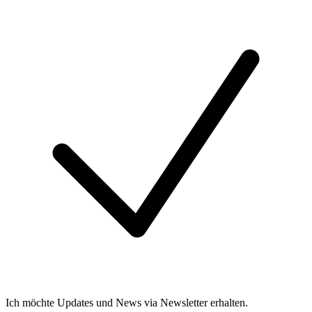
Ich möchte Updates und News via Newsletter erhalten.