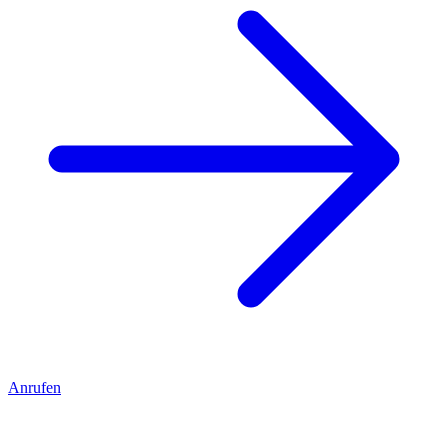
Anrufen