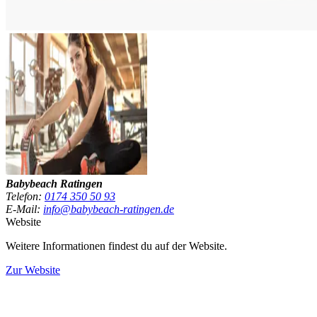
Babybeach Ratingen
Telefon:
0174 350 50 93
E-Mail:
info@babybeach-ratingen.de
Website
Weitere Informationen findest du auf der Website.
Zur Website