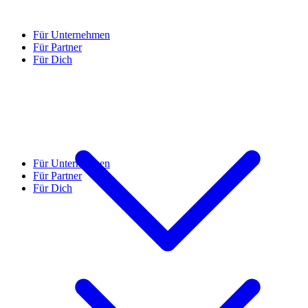
Für Unternehmen
Für Partner
Für Dich
Für Unternehmen
Für Partner
Für Dich