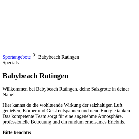
Sportangebote
Babybeach Ratingen
Specials
Babybeach Ratingen
Willkommen bei Babybeach Ratingen, deine Salzgrotte in deiner
Nähe!
Hier kannst du die wohltuende Wirkung der salzhaltigen Luft
genießen, Körper und Geist entspannen und neue Energie tanken.
Das kompetente Team sorgt für eine angenehme Atmosphäre,
professionelle Betreuung und ein rundum erholsames Erlebnis.
Bitte beachte: