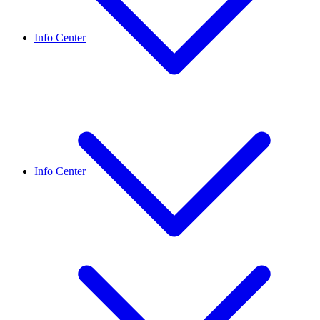
Info Center
Info Center