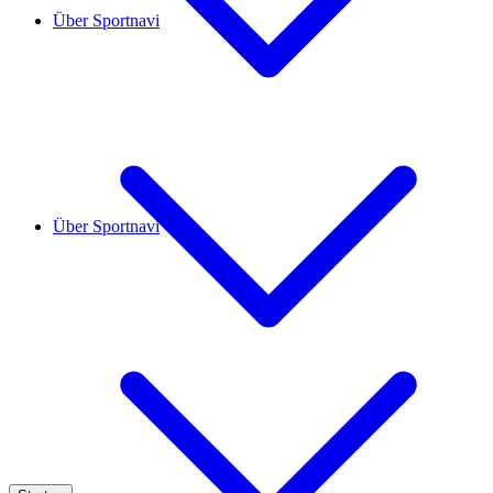
Über Sportnavi
Über Sportnavi