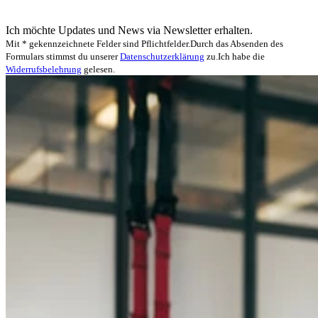
Ich möchte Updates und News via Newsletter erhalten.
Mit * gekennzeichnete Felder sind Pflichtfelder.
Durch das Absenden des
Formulars stimmst du unserer
Datenschutzerklärung
zu.
Ich habe die
Widerrufsbelehrung
gelesen.