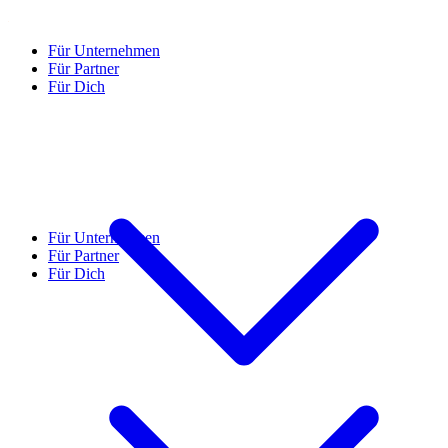
Für Unternehmen
Für Partner
Für Dich
Für Unternehmen
Für Partner
Für Dich