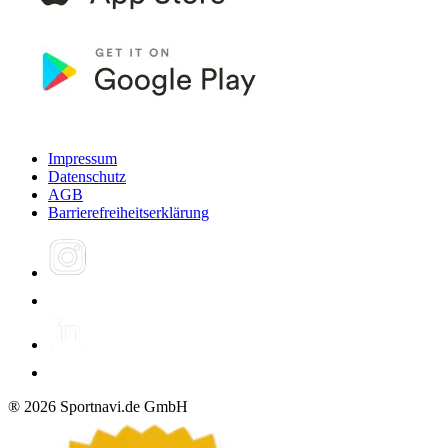
Impressum
Datenschutz
AGB
Barrierefreiheitserklärung
®
2026
Sportnavi.de GmbH