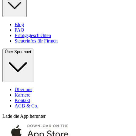
Blog
FAQ
Erfolgsgeschichten
Steuerinfos für Firmen
Über Sportnavi
Über uns
Karriere
Kontakt
AGB & Co.
Lade die App herunter