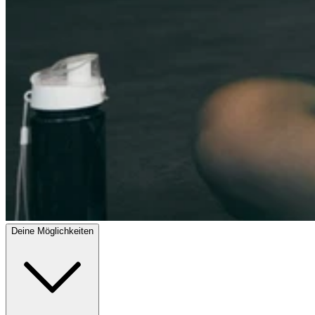
Deine Möglichkeiten