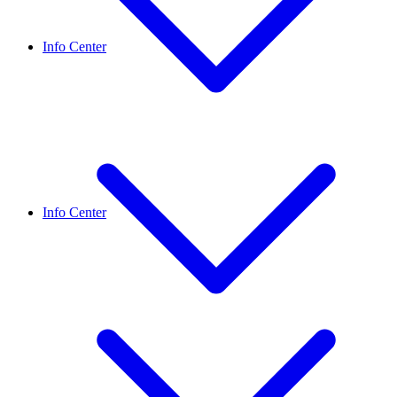
Info Center
Info Center