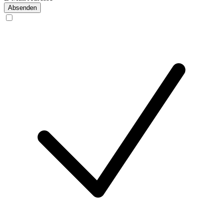
Absenden