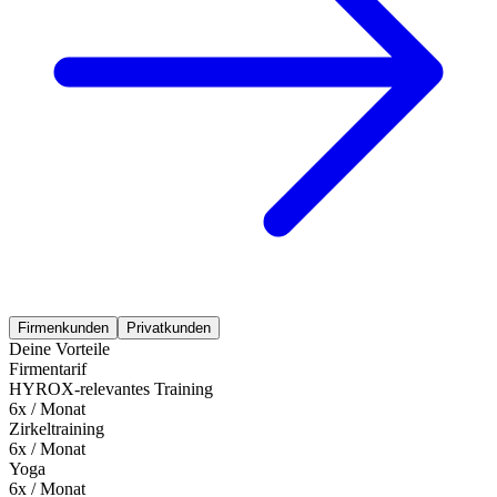
Firmenkunden
Privatkunden
Deine Vorteile
Firmentarif
HYROX-relevantes Training
6x / Monat
Zirkeltraining
6x / Monat
Yoga
6x / Monat