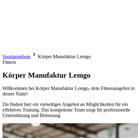
Sportangebote
Körper Manufaktur Lemgo
Fitness
Körper Manufaktur Lemgo
Willkommen bei Körper Manufaktur Lemgo, dein Fitnessangebot in
deiner Nähe!
Du findest hier ein vielseitiges Angebot an Möglichkeiten für ein
effektives Training. Das kompetente Team sorgt für professionelle
Unterstützung und Betreuung.