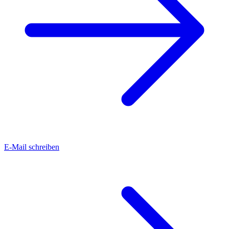
E-Mail schreiben