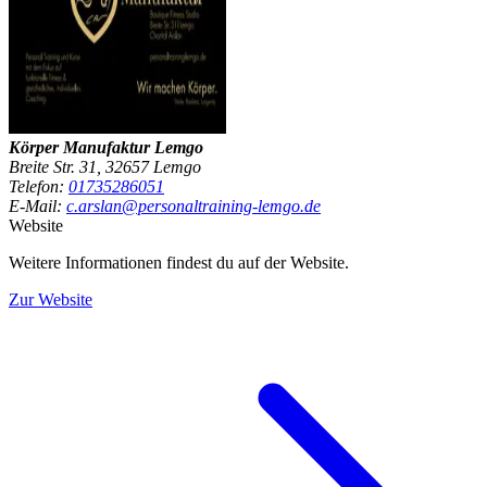
Körper Manufaktur Lemgo
Breite Str. 31, 32657 Lemgo
Telefon:
01735286051
E-Mail:
c.arslan@personaltraining-lemgo.de
Website
Weitere Informationen findest du auf der Website.
Zur Website