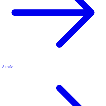
Anrufen