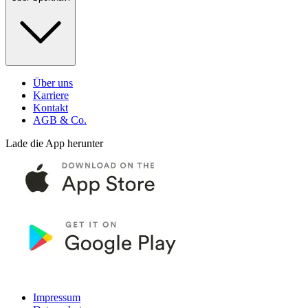
Über uns
Karriere
Kontakt
AGB & Co.
Lade die App herunter
Impressum