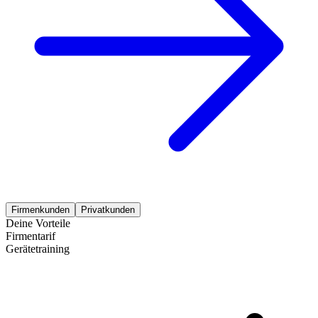
Firmenkunden
Privatkunden
Deine Vorteile
Firmentarif
Gerätetraining