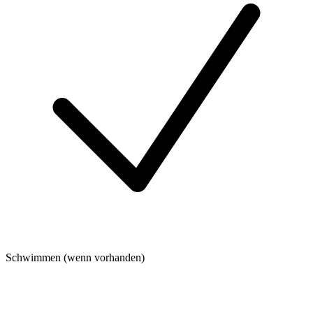
Schwimmen (wenn vorhanden)