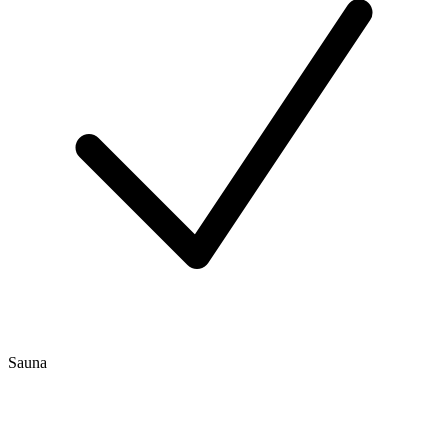
Sauna