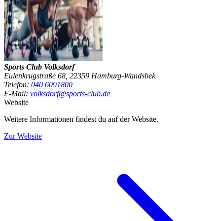
Sports Club Volksdorf
Eulenkrugstraße 68, 22359 Hamburg-Wandsbek
Telefon:
040 6091800
E-Mail:
volksdorf@sports-club.de
Website
Weitere Informationen findest du auf der Website.
Zur Website