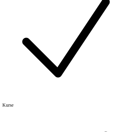
Kurse