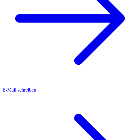
E-Mail schreiben