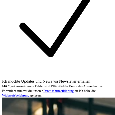
Ich möchte Updates und News via Newsletter erhalten.
Mit * gekennzeichnete Felder sind Pflichtfelder.
Durch das Absenden des
Formulars stimmst du unserer
Datenschutzerklärung
zu.
Ich habe die
Widerrufsbelehrung
gelesen.