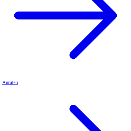
Anrufen