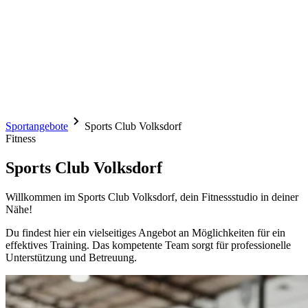
Sportangebote
Sports Club Volksdorf
Fitness
Sports Club Volksdorf
Willkommen im Sports Club Volksdorf, dein Fitnessstudio in deiner
Nähe!
Du findest hier ein vielseitiges Angebot an Möglichkeiten für ein
effektives Training. Das kompetente Team sorgt für professionelle
Unterstützung und Betreuung.