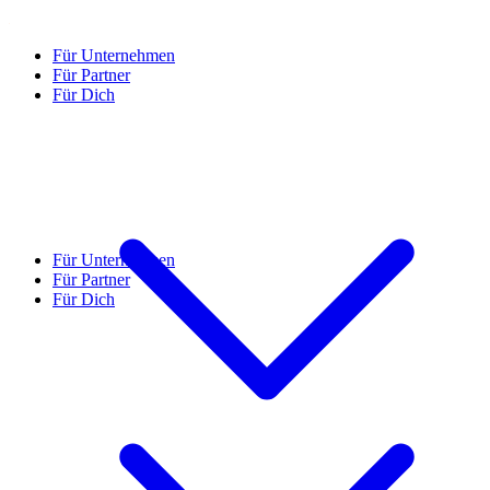
Für Unternehmen
Für Partner
Für Dich
Für Unternehmen
Für Partner
Für Dich