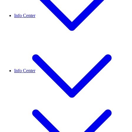
Info Center
Info Center