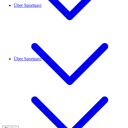
Über Sportnavi
Über Sportnavi