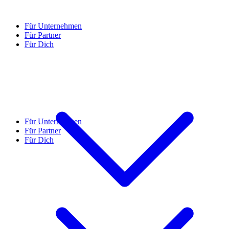
Für Unternehmen
Für Partner
Für Dich
Für Unternehmen
Für Partner
Für Dich