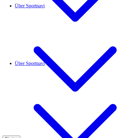
Über Sportnavi
Über Sportnavi