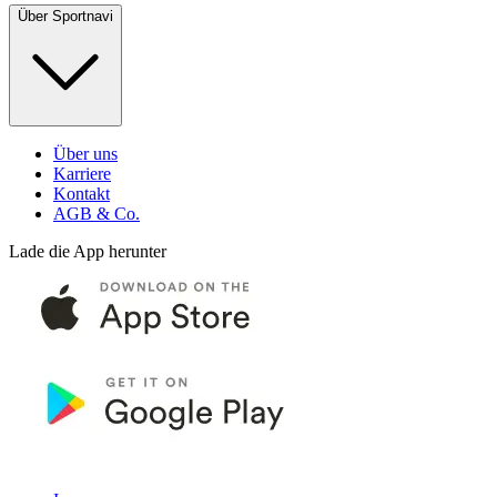
Über Sportnavi
Über uns
Karriere
Kontakt
AGB & Co.
Lade die App herunter