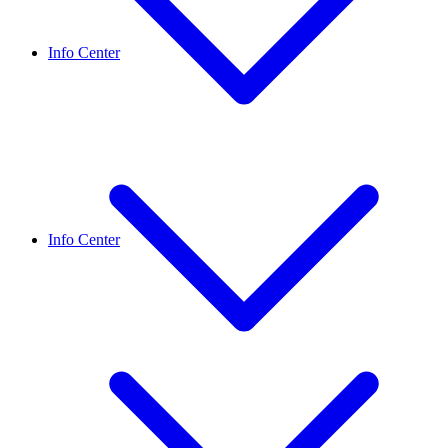
Info Center
Info Center