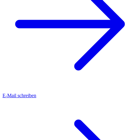
E-Mail schreiben