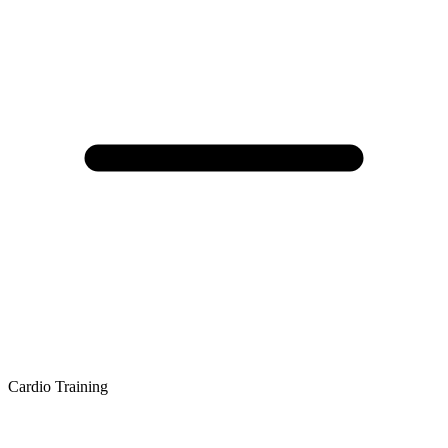
Cardio Training