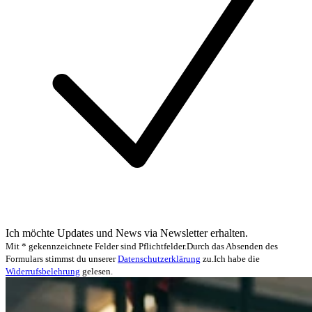
Ich möchte Updates und News via Newsletter erhalten.
Mit * gekennzeichnete Felder sind Pflichtfelder.
Durch das Absenden des
Formulars stimmst du unserer
Datenschutzerklärung
zu.
Ich habe die
Widerrufsbelehrung
gelesen.