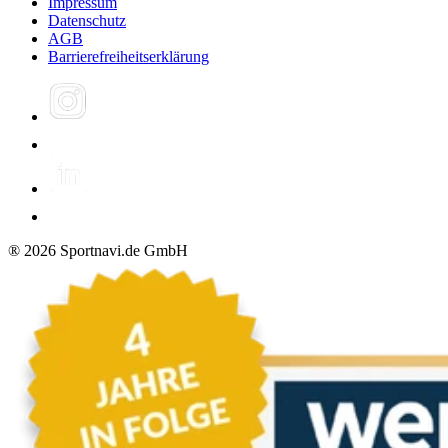
Impressum
Datenschutz
AGB
Barrierefreiheitserklärung
®
2026
Sportnavi.de GmbH