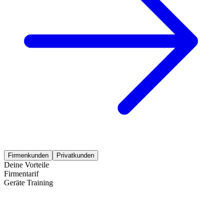
Firmenkunden
Privatkunden
Deine Vorteile
Firmentarif
Geräte Training