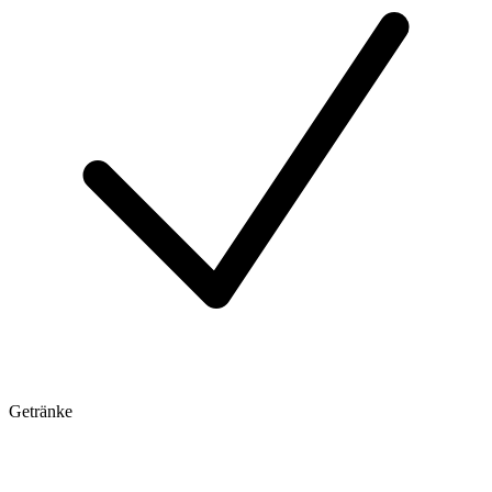
Getränke