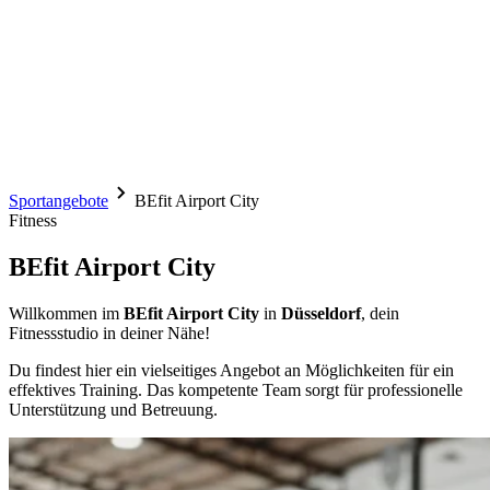
Sportangebote
BEfit Airport City
Fitness
BEfit Airport City
Willkommen im
BEfit Airport City
in
Düsseldorf
, dein
Fitnessstudio in deiner Nähe!
Du findest hier ein vielseitiges Angebot an Möglichkeiten für ein
effektives Training. Das kompetente Team sorgt für professionelle
Unterstützung und Betreuung.