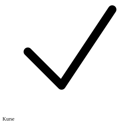
Kurse