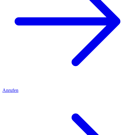
Anrufen