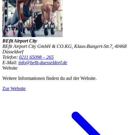
BEfit Airport City
BEfit Airport City GmbH & CO.KG, Klaus-Bungert-Str.7, 40468
Düsseldorf
Telefon:
0211 65098 – 265
E-Mail:
info@befit-duesseldorf.de
Website
Weitere Informationen findest du auf der Website.
Zur Website