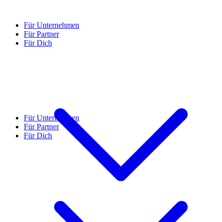
Für Unternehmen
Für Partner
Für Dich
Für Unternehmen
Für Partner
Für Dich