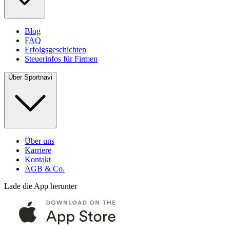
Blog
FAQ
Erfolgsgeschichten
Steuerinfos für Firmen
Über Sportnavi
Über uns
Karriere
Kontakt
AGB & Co.
Lade die App herunter