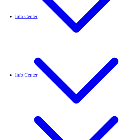
Info Center
Info Center