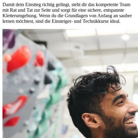
Damit dein Einstieg richtig gelingt, steht dir das kompetente Team
mit Rat und Tat zur Seite und sorgt für eine sichere, entspannte
Kletterumgebung. Wenn du die Grundlagen von Anfang an sauber
lernen möchtest, sind die Einsteiger- und Technikkurse ideal.