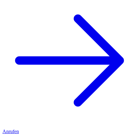
Anrufen