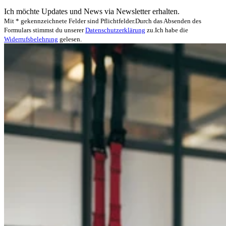
Ich möchte Updates und News via Newsletter erhalten.
Mit * gekennzeichnete Felder sind Pflichtfelder.
Durch das Absenden des
Formulars stimmst du unserer
Datenschutzerklärung
zu.
Ich habe die
Widerrufsbelehrung
gelesen.