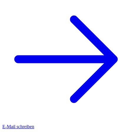
E-Mail schreiben