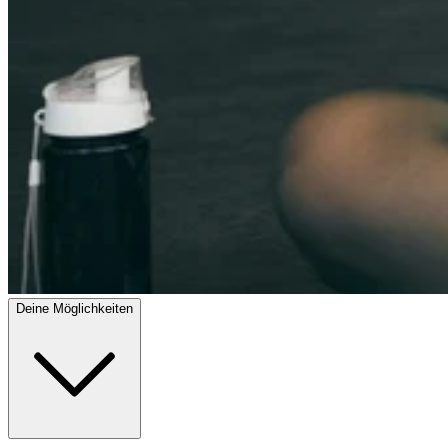
Deine Möglichkeiten