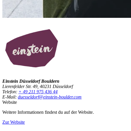
Einstein Düsseldorf Bouldern
Lierenfelder Str. 49, 40231 Düsseldorf
Telefon:
+ 49 211 975 436 44
E-Mail:
duesseldorf@einstein-boulder.com
Website
Weitere Informationen findest du auf der Website.
Zur Website