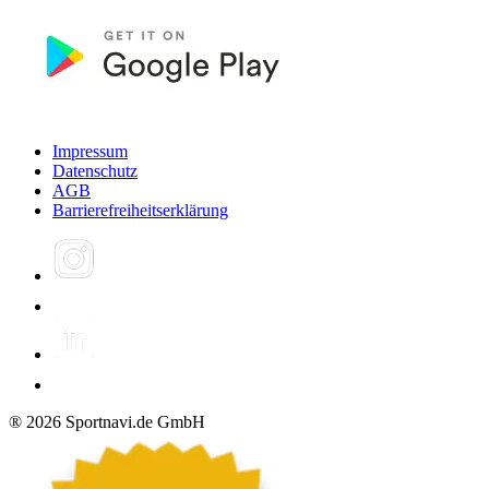
Impressum
Datenschutz
AGB
Barrierefreiheitserklärung
®
2026
Sportnavi.de GmbH