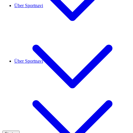
Über Sportnavi
Über Sportnavi