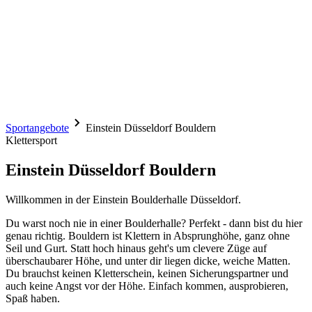
Sportangebote
Einstein Düsseldorf Bouldern
Klettersport
Einstein Düsseldorf Bouldern
Willkommen in der Einstein Boulderhalle Düsseldorf.
Du warst noch nie in einer Boulderhalle? Perfekt - dann bist du hier
genau richtig. Bouldern ist Klettern in Absprunghöhe, ganz ohne
Seil und Gurt. Statt hoch hinaus geht's um clevere Züge auf
überschaubarer Höhe, und unter dir liegen dicke, weiche Matten.
Du brauchst keinen Kletterschein, keinen Sicherungspartner und
auch keine Angst vor der Höhe. Einfach kommen, ausprobieren,
Spaß haben.