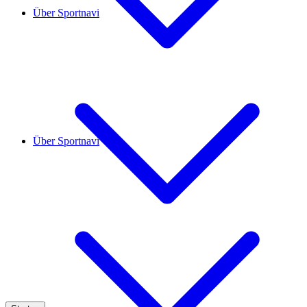
Über Sportnavi
Über Sportnavi