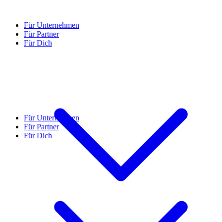
Für Unternehmen
Für Partner
Für Dich
Für Unternehmen
Für Partner
Für Dich