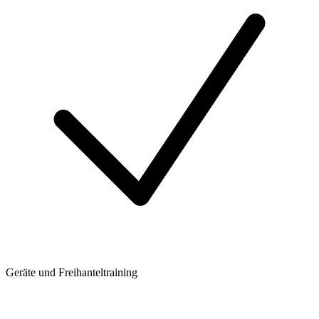
Geräte und Freihanteltraining