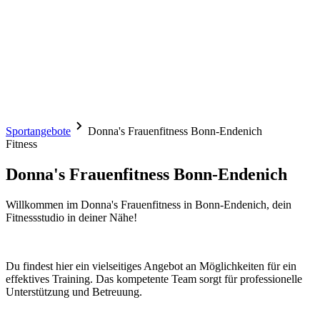
Sportangebote
Donna's Frauenfitness Bonn-Endenich
Fitness
Donna's Frauenfitness Bonn-Endenich
Willkommen im Donna's Frauenfitness in Bonn-Endenich, dein
Fitnessstudio in deiner Nähe!
Du findest hier ein vielseitiges Angebot an Möglichkeiten für ein
effektives Training. Das kompetente Team sorgt für professionelle
Unterstützung und Betreuung.