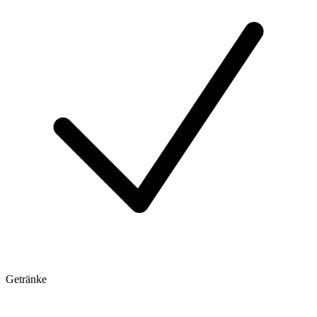
Getränke