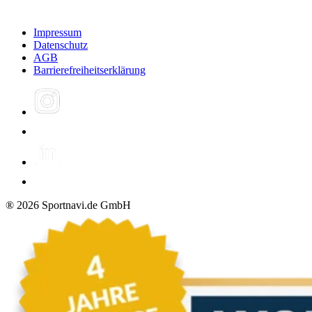
Impressum
Datenschutz
AGB
Barrierefreiheitserklärung
®
2026
Sportnavi.de GmbH