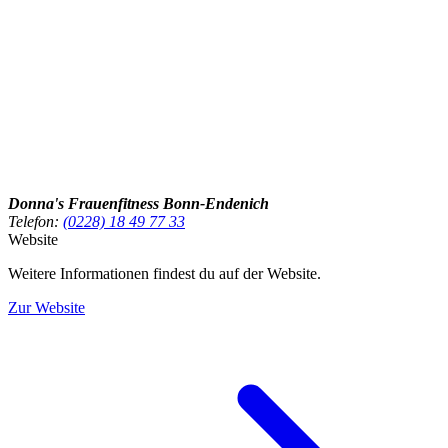
Donna's Frauenfitness Bonn-Endenich
Telefon:
(0228) 18 49 77 33
Website
Weitere Informationen findest du auf der Website.
Zur Website