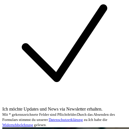
Ich möchte Updates und News via Newsletter erhalten.
Mit * gekennzeichnete Felder sind Pflichtfelder.
Durch das Absenden des
Formulars stimmst du unserer
Datenschutzerklärung
zu.
Ich habe die
Widerrufsbelehrung
gelesen.