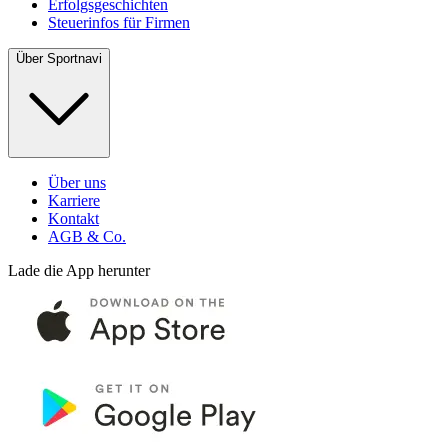
Erfolgsgeschichten
Steuerinfos für Firmen
Über Sportnavi
Über uns
Karriere
Kontakt
AGB & Co.
Lade die App herunter