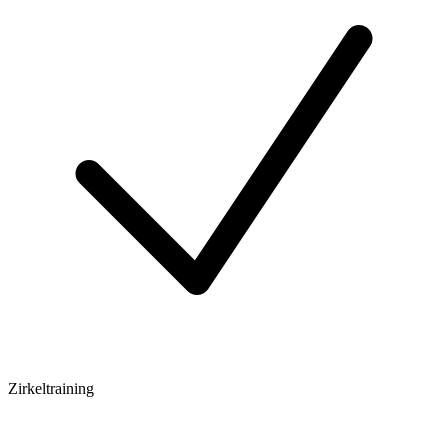
Zirkeltraining