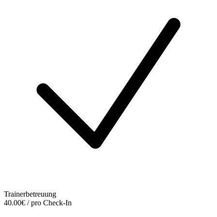
Trainerbetreuung
40.00€ / pro Check-In