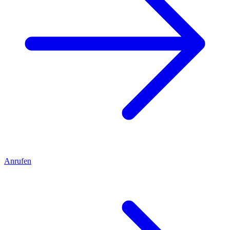
Anrufen