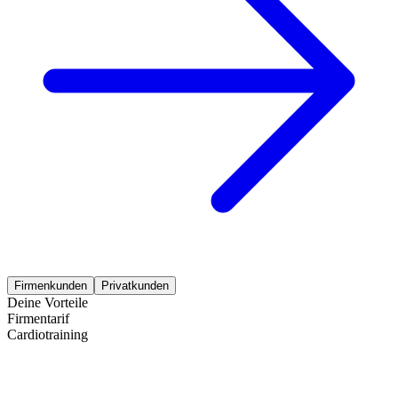
Firmenkunden
Privatkunden
Deine Vorteile
Firmentarif
Cardiotraining