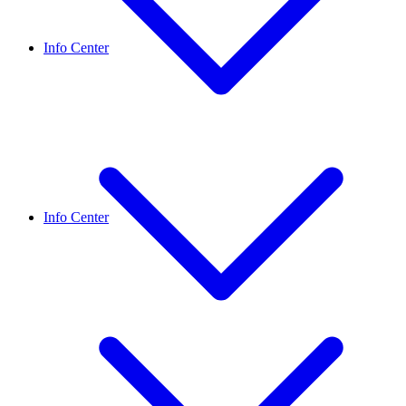
Info Center
Info Center