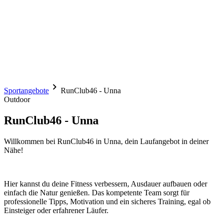
Sportangebote
RunClub46 - Unna
Outdoor
RunClub46 - Unna
Willkommen bei RunClub46 in Unna, dein Laufangebot in deiner
Nähe!
Hier kannst du deine Fitness verbessern, Ausdauer aufbauen oder
einfach die Natur genießen. Das kompetente Team sorgt für
professionelle Tipps, Motivation und ein sicheres Training, egal ob
Einsteiger oder erfahrener Läufer.