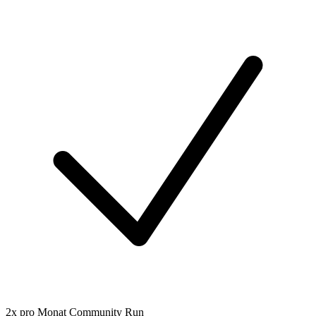
2x pro Monat Community Run