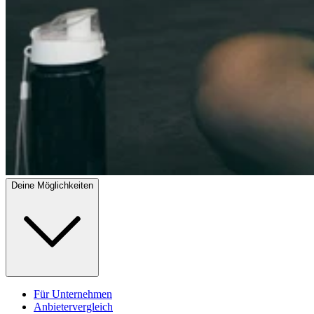
Deine Möglichkeiten
Für Unternehmen
Anbietervergleich