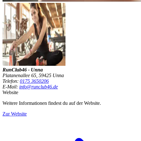
RunClub46 - Unna
Platanenallee 65, 59425 Unna
Telefon:
0175 3650206
E-Mail:
info@runclub46.de
Website
Weitere Informationen findest du auf der Website.
Zur Website