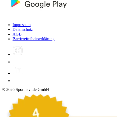
Impressum
Datenschutz
AGB
Barrierefreiheitserklärung
®
2026
Sportnavi.de GmbH