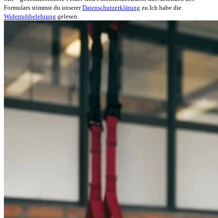
Formulars stimmst du unserer
Datenschutzerklärung
zu.
Ich habe die
Widerrufsbelehrung
gelesen.