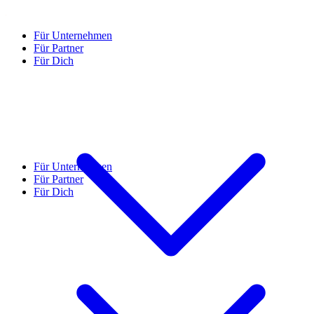
Für Unternehmen
Für Partner
Für Dich
Für Unternehmen
Für Partner
Für Dich