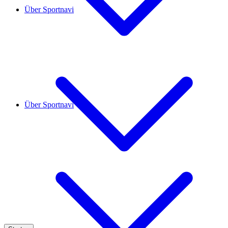
Über Sportnavi
Über Sportnavi