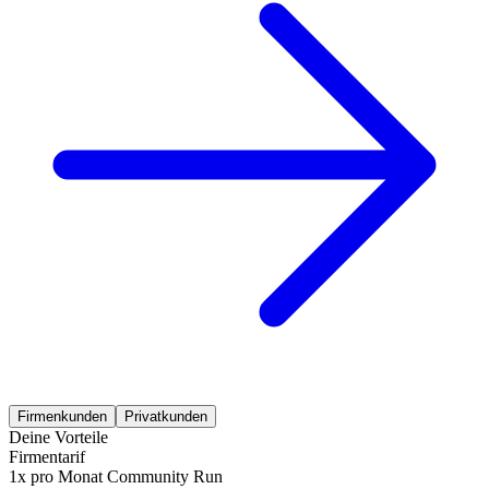
Firmenkunden
Privatkunden
Deine Vorteile
Firmentarif
1x pro Monat Community Run