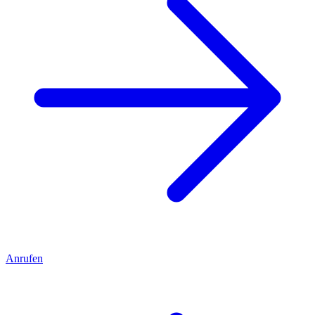
Anrufen