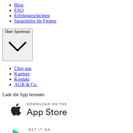
Blog
FAQ
Erfolgsgeschichten
Steuerinfos für Firmen
Über Sportnavi
Über uns
Karriere
Kontakt
AGB & Co.
Lade die App herunter