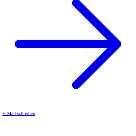
E-Mail schreiben