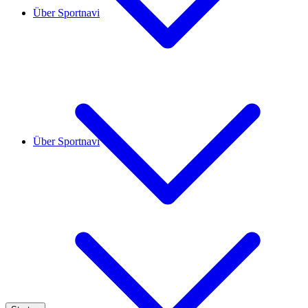
Über Sportnavi
Über Sportnavi