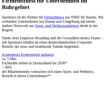
Firmenfitness für Unternehmen im
Ruhrgebiet
Sportnavi ist der Partner für
Firmenfitness
aus NRW für Hamm. Wir
verbinden Unternehmen aus Hamm und Umgebung mit einem
starken Netzwerk aus
Sport- und Wellnessanbietern
direkt in der
Region.
Stärke dein Employer Branding und die Gesundheit deines Teams –
mit Sportnavi erhältst du einen deutschlandweiten Corporate
Benefit, der neue und bestehende Talente begeistert.
Kostenloses Erstgespräch anfragen
ca. 5 Mio.
Fachkräfte fehlen in Deutschland bis 2030*
> 90%
der Mitarbeitenden wünschen sich einen Sport- und Wellness-
Benefit in ihrem Unternehmen**