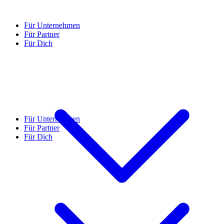
Für Unternehmen
Für Partner
Für Dich
Für Unternehmen
Für Partner
Für Dich