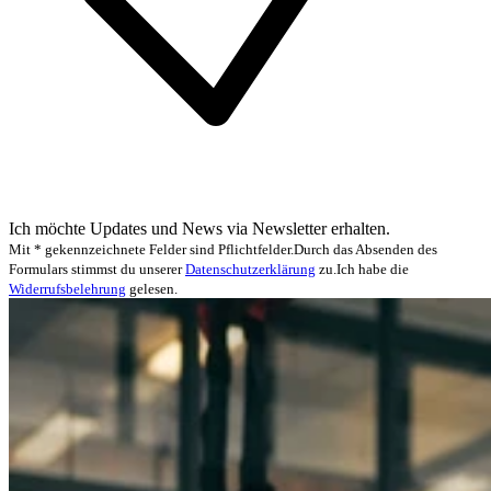
Ich möchte Updates und News via Newsletter erhalten.
Mit * gekennzeichnete Felder sind Pflichtfelder.
Durch das Absenden des
Formulars stimmst du unserer
Datenschutzerklärung
zu.
Ich habe die
Widerrufsbelehrung
gelesen.