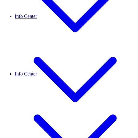
Info Center
Info Center