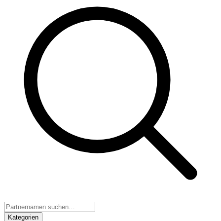
Kategorien