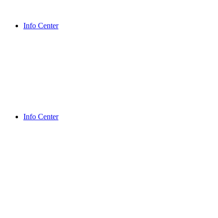
Info Center
Info Center