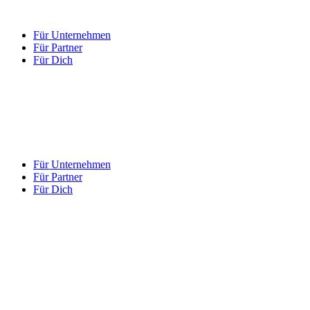
Für Unternehmen
Für Partner
Für Dich
Für Unternehmen
Für Partner
Für Dich