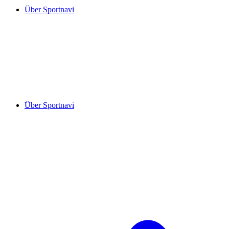
Über Sportnavi
Über Sportnavi