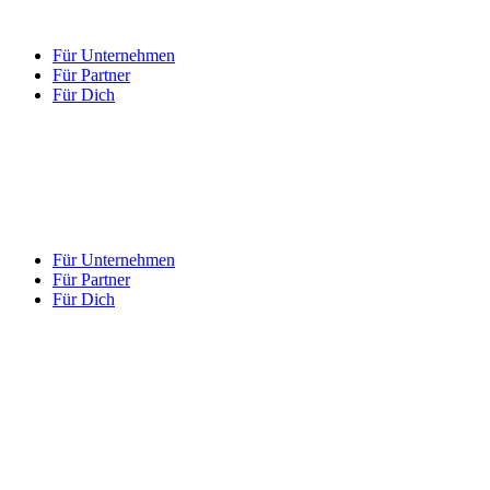
Für Unternehmen
Für Partner
Für Dich
Für Unternehmen
Für Partner
Für Dich