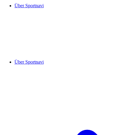
Über Sportnavi
Über Sportnavi