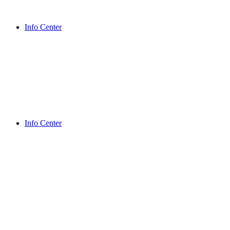
Info Center
Info Center