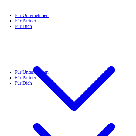
Für Unternehmen
Für Partner
Für Dich
Für Unternehmen
Für Partner
Für Dich