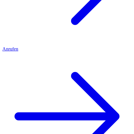
Anrufen