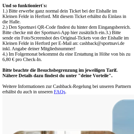
Und so funktioniert`s:
1.) Bitte erwerbe ganz normal dein Ticket bei der Eishalle im
Kleinen Felde in Herford. Mit diesem Ticket erhältst du Einlass in
die Halle.
2.) Den Sportnavi QR-Code findest du hinter dem Eingangsbereich.
Bitte checke mit der Sportnavi-App hier zusätzlich ein.3.) Bitte
sende ein Foto/Screenshot des Original-Tickets von der Eishalle im
Kleinen Felde in Herford per E-Mail an: cashback@sportnavi.de
inkl. Angabe deiner Mitgliedsnummer!
4.) Im Folgemonat bekommst du eine Erstattung in Höhe von bis zu
6,80 € pro Check-In.
Bitte beachte die Besuchsbegrenzung im jeweiligen Tarif.
Nähere Details dazu findest du unter "deine Vorteile".
Weitere Informationen zur Cashback-Regelung bei unseren Partnern
erhältst du auch in unseren
FAQs
.