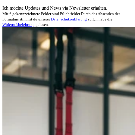
Ich möchte Updates und News via Newsletter erhalten.
Mit * gekennzeichnete Felder sind Pflichtfelder.
Durch das Absenden des
Formulars stimmst du unserer
Datenschutzerklärung
zu.
Ich habe die
Widerrufsbelehrung
gelesen.