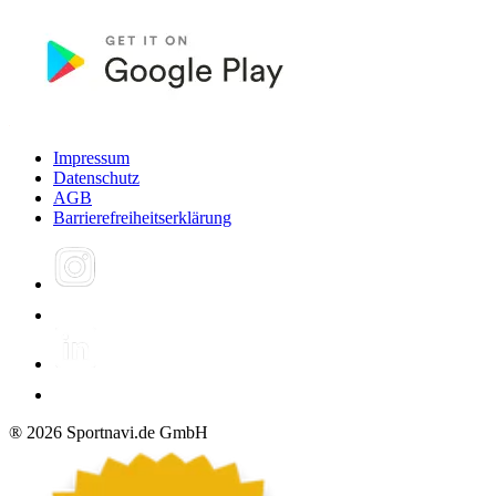
Impressum
Datenschutz
AGB
Barrierefreiheitserklärung
®
2026
Sportnavi.de GmbH