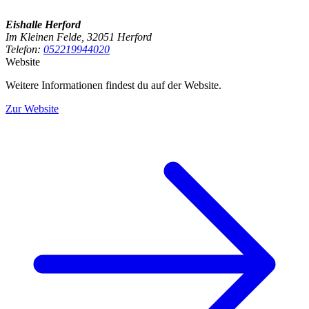
Eishalle Herford
Im Kleinen Felde, 32051 Herford
Telefon:
052219944020
Website
Weitere Informationen findest du auf der Website.
Zur Website