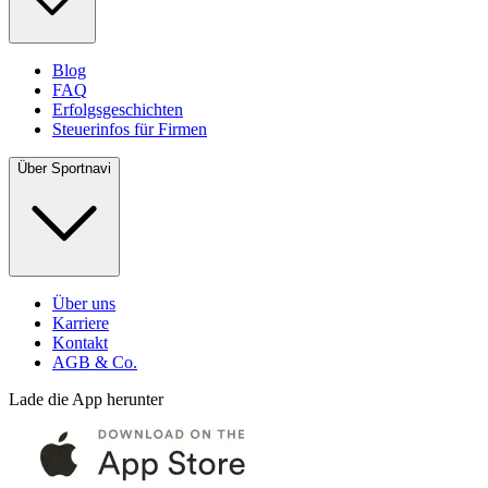
Blog
FAQ
Erfolgsgeschichten
Steuerinfos für Firmen
Über Sportnavi
Über uns
Karriere
Kontakt
AGB & Co.
Lade die App herunter