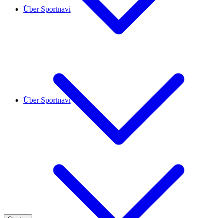
Über Sportnavi
Über Sportnavi