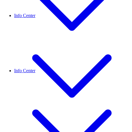
Info Center
Info Center