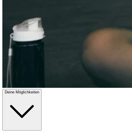
Deine Möglichkeiten