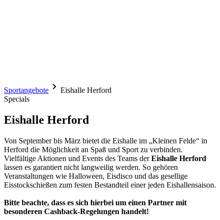
Sportangebote
Eishalle Herford
Specials
Eishalle Herford
Von September bis März bietet die Eishalle im „Kleinen Felde“ in
Herford die Möglichkeit an Spaß und Sport zu verbinden.
Vielfältige Aktionen und Events des Teams der
Eishalle Herford
lassen es garantiert nicht langweilig werden. So gehören
Veranstaltungen wie Halloween, Eisdisco und das gesellige
Eisstockschießen zum festen Bestandteil einer jeden Eishallensaison.
Bitte beachte, dass es sich hierbei um einen Partner mit
besonderen Cashback-Regelungen handelt!