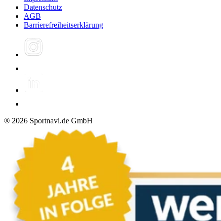
Datenschutz
AGB
Barrierefreiheitserklärung
®
2026
Sportnavi.de GmbH