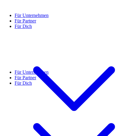
Für Unternehmen
Für Partner
Für Dich
Für Unternehmen
Für Partner
Für Dich