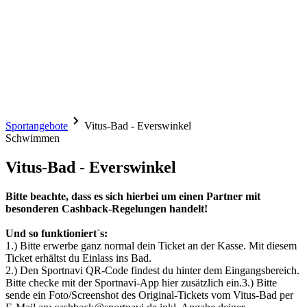
Sportangebote
Vitus-Bad - Everswinkel
Schwimmen
Vitus-Bad - Everswinkel
Bitte beachte, dass es sich hierbei um einen Partner mit
besonderen Cashback-Regelungen handelt!
Und so funktioniert`s:
1.) Bitte erwerbe ganz normal dein Ticket an der Kasse. Mit diesem
Ticket erhältst du Einlass ins Bad.
2.) Den Sportnavi QR-Code findest du hinter dem Eingangsbereich.
Bitte checke mit der Sportnavi-App hier zusätzlich ein.3.) Bitte
sende ein Foto/Screenshot des Original-Tickets vom Vitus-Bad per