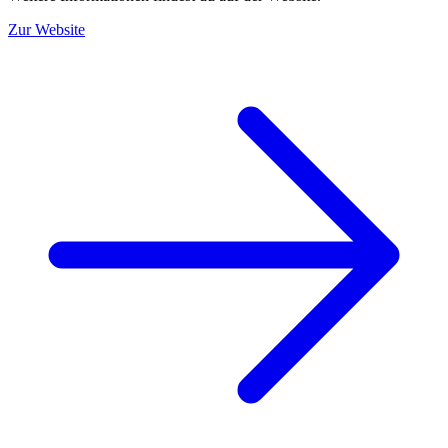
Zur Website