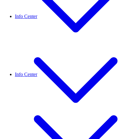
Info Center
Info Center