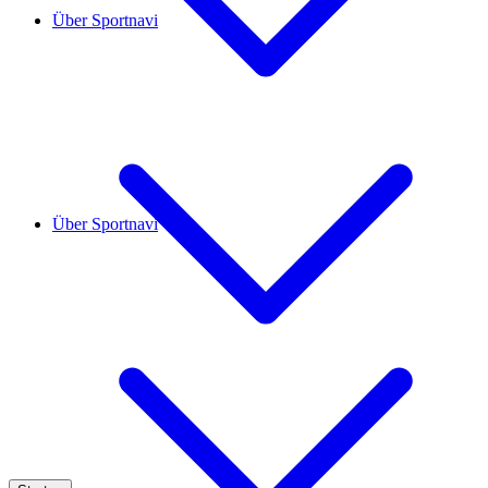
Über Sportnavi
Über Sportnavi