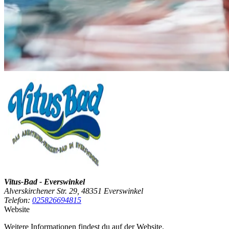
Vitus-Bad - Everswinkel
Alverskirchener Str. 29, 48351 Everswinkel
Telefon:
025826694815
Website
Weitere Informationen findest du auf der Website.