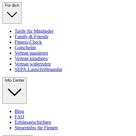
Für dich
Tarife für Mitglieder
Family & Friends
Fitness-Check
Gutscheine
Vertrag pausieren
Vertrag kündigen
Vertrag widerrufen
SEPA-Lastschriftmandat
Info Center
Blog
FAQ
Erfolgsgeschichten
Steuerinfos für Firmen