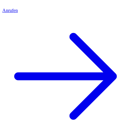
Anrufen