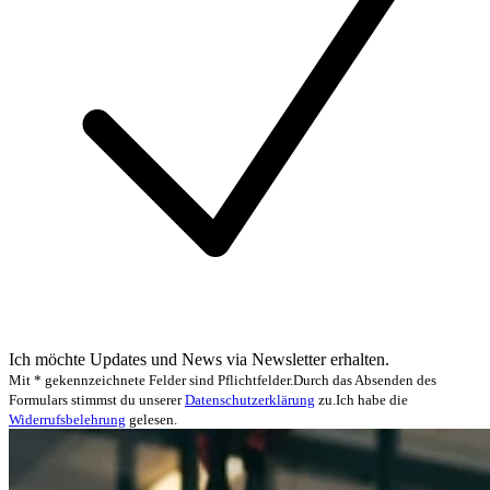
Ich möchte Updates und News via Newsletter erhalten.
Mit * gekennzeichnete Felder sind Pflichtfelder.
Durch das Absenden des
Formulars stimmst du unserer
Datenschutzerklärung
zu.
Ich habe die
Widerrufsbelehrung
gelesen.