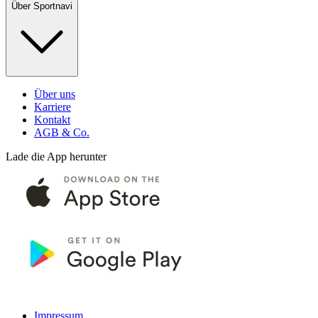
Über Sportnavi
Über uns
Karriere
Kontakt
AGB & Co.
Lade die App herunter
Impressum