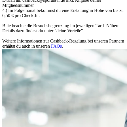
E-Mail an: cashback@sportnavi.de inkl. Angabe deiner
Mitgliedsnummer.
4.) Im Folgemonat bekommst du eine Erstattung in Höhe von bis zu
6,50 € pro Check-In.
Bitte beachte die Besuchsbegrenzung im jeweiligen Tarif. Nähere
Details dazu findest du unter "deine Vorteile".
Weitere Informationen zur Cashback-Regelung bei unseren Partnern
erhältst du auch in unseren
FAQs
.