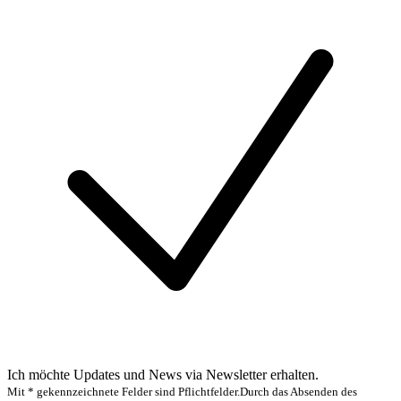
Ich möchte Updates und News via Newsletter erhalten.
Mit * gekennzeichnete Felder sind Pflichtfelder.
Durch das Absenden des