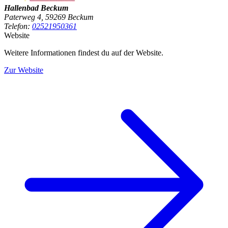
Hallenbad Beckum
Paterweg 4, 59269 Beckum
Telefon:
02521950361
Website
Weitere Informationen findest du auf der Website.
Zur Website