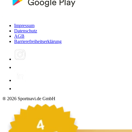
Impressum
Datenschutz
AGB
Barrierefreiheitserklärung
®
2026
Sportnavi.de GmbH