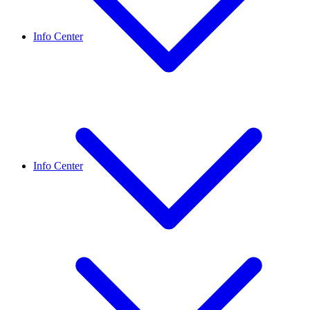
Info Center
Info Center