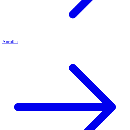
Anrufen