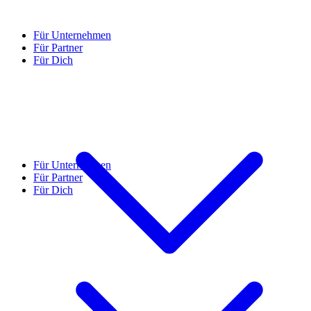
Für Unternehmen
Für Partner
Für Dich
Für Unternehmen
Für Partner
Für Dich