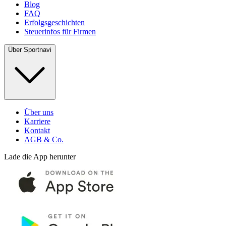
Blog
FAQ
Erfolgsgeschichten
Steuerinfos für Firmen
Über Sportnavi
Über uns
Karriere
Kontakt
AGB & Co.
Lade die App herunter