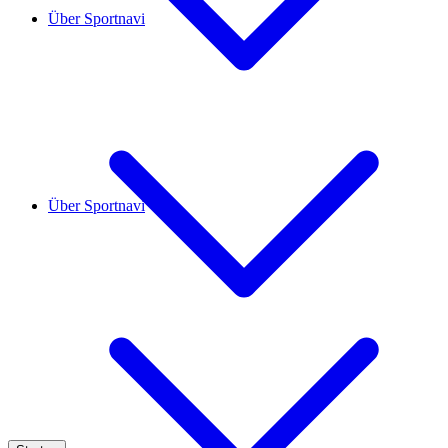
Über Sportnavi
Über Sportnavi