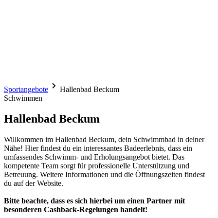
Sportangebote
Hallenbad Beckum
Schwimmen
Hallenbad Beckum
Willkommen im Hallenbad Beckum, dein Schwimmbad in deiner
Nähe! Hier findest du ein interessantes Badeerlebnis, dass ein
umfassendes Schwimm- und Erholungsangebot bietet. Das
kompetente Team sorgt für professionelle Unterstützung und
Betreuung. Weitere Informationen und die Öffnungszeiten findest
du auf der Website.
Bitte beachte, dass es sich hierbei um einen Partner mit
besonderen Cashback-Regelungen handelt!