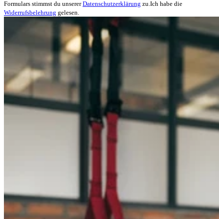
Formulars stimmst du unserer
Datenschutzerklärung
zu.
Ich habe die
Widerrufsbelehrung
gelesen.