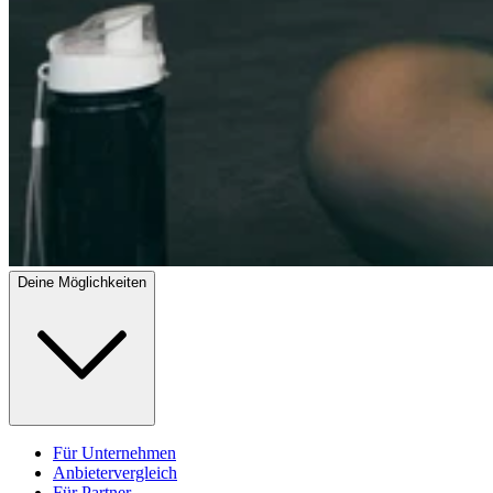
Deine Möglichkeiten
Für Unternehmen
Anbietervergleich
Für Partner