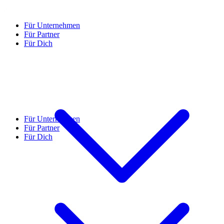
Für Unternehmen
Für Partner
Für Dich
Für Unternehmen
Für Partner
Für Dich