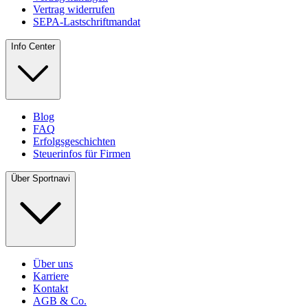
Vertrag widerrufen
SEPA-Lastschriftmandat
Info Center
Blog
FAQ
Erfolgsgeschichten
Steuerinfos für Firmen
Über Sportnavi
Über uns
Karriere
Kontakt
AGB & Co.