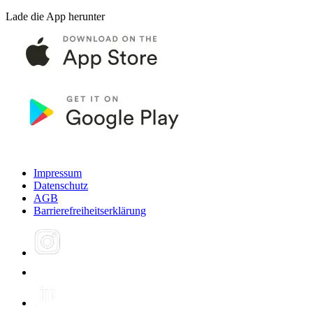
Lade die App herunter
Impressum
Datenschutz
AGB
Barrierefreiheitserklärung