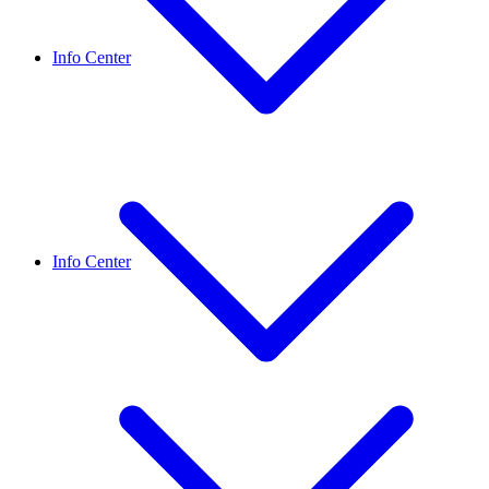
Info Center
Info Center