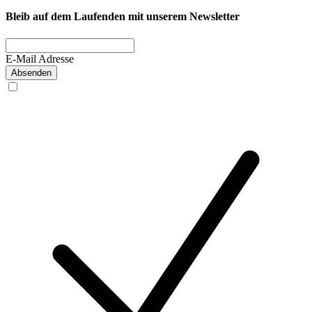
Bleib auf dem Laufenden mit unserem Newsletter
E-Mail Adresse
Absenden