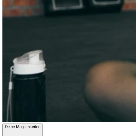
Deine Möglichkeiten