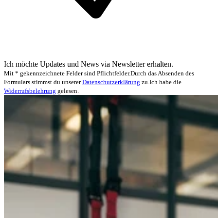
Ich möchte Updates und News via Newsletter erhalten.
Mit * gekennzeichnete Felder sind Pflichtfelder.
Durch das Absenden des
Formulars stimmst du unserer
Datenschutzerklärung
zu.
Ich habe die
Widerrufsbelehrung
gelesen.