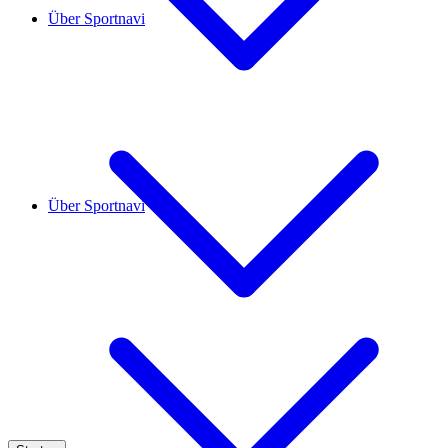
Über Sportnavi
Über Sportnavi