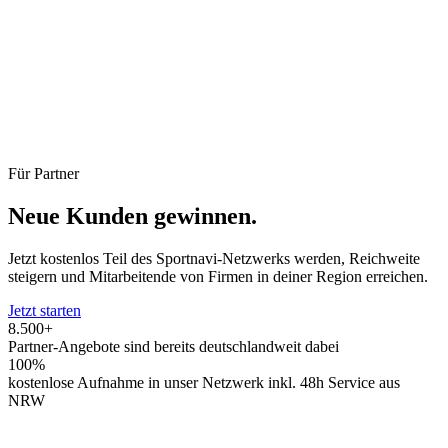
Für Partner
Neue Kunden gewinnen.
Jetzt kostenlos Teil des Sportnavi-Netzwerks werden, Reichweite
steigern und Mitarbeitende von Firmen in deiner Region erreichen.
Jetzt starten
8.500+
Partner-Angebote sind bereits deutschlandweit dabei
100%
kostenlose Aufnahme in unser Netzwerk inkl. 48h Service aus
NRW