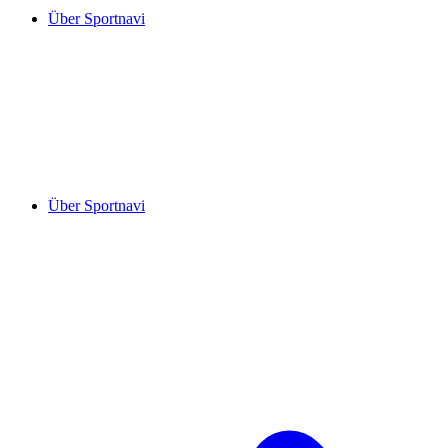
Über Sportnavi
Über Sportnavi