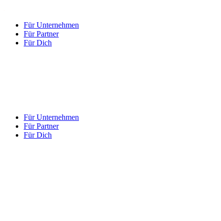
Für Unternehmen
Für Partner
Für Dich
Für Unternehmen
Für Partner
Für Dich