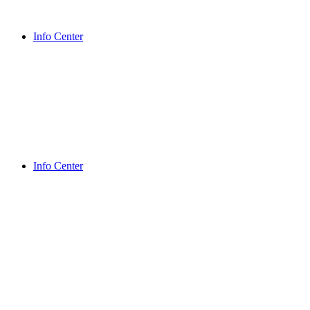
Info Center
Info Center