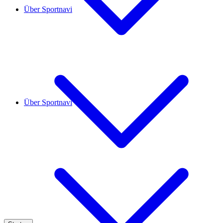
Über Sportnavi
Über Sportnavi