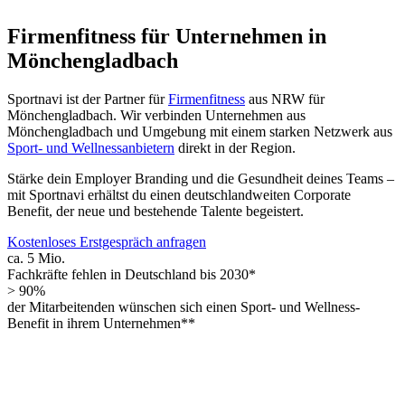
Firmenfitness für Unternehmen in
Mönchengladbach
Sportnavi ist der Partner für
Firmenfitness
aus NRW für
Mönchengladbach. Wir verbinden Unternehmen aus
Mönchengladbach und Umgebung mit einem starken Netzwerk aus
Sport- und Wellnessanbietern
direkt in der Region.
Stärke dein Employer Branding und die Gesundheit deines Teams –
mit Sportnavi erhältst du einen deutschlandweiten Corporate
Benefit, der neue und bestehende Talente begeistert.
Kostenloses Erstgespräch anfragen
ca. 5 Mio.
Fachkräfte fehlen in Deutschland bis 2030*
> 90%
der Mitarbeitenden wünschen sich einen Sport- und Wellness-
Benefit in ihrem Unternehmen**