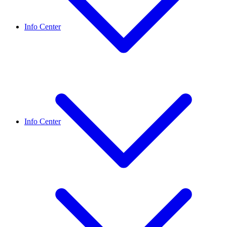
Info Center
Info Center