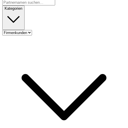
Kategorien