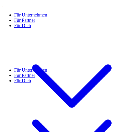
Für Unternehmen
Für Partner
Für Dich
Für Unternehmen
Für Partner
Für Dich